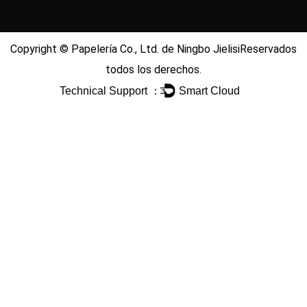
Copyright ©
Papelería Co., Ltd. de Ningbo Jielisi
Reservados
todos los derechos.
Technical Support ：
Smart Cloud