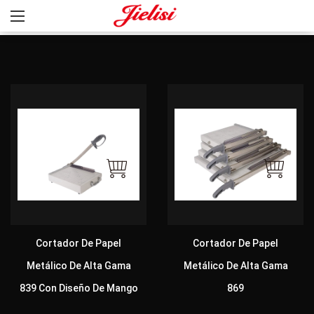
Cortador De Papel
Cortador De Papel
Metálico De Alta Gama
Metálico De Alta Gama
839 Con Diseño De Mango
869